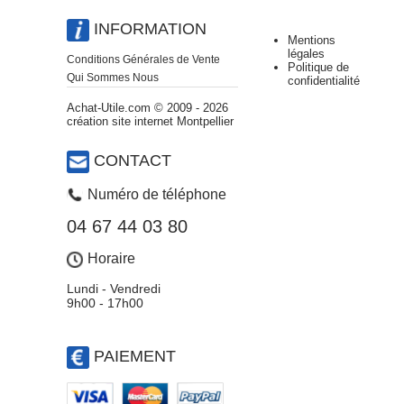
INFORMATION
Mentions
légales
Conditions Générales de Vente
Politique de
Qui Sommes Nous
confidentialité
Achat-Utile.com © 2009 - 2026
création site internet Montpellier
CONTACT
Numéro de téléphone
04 67 44 03 80
Horaire
Lundi - Vendredi
9h00 - 17h00
PAIEMENT