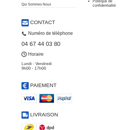
Politique de
Qui Sommes Nous
confidentialité
CONTACT
Numéro de téléphone
04 67 44 03 80
Horaire
Lundi - Vendredi
9h00 - 17h00
PAIEMENT
LIVRAISON