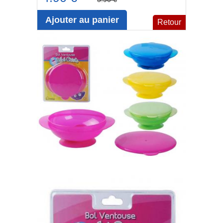
Ajouter au panier
Retour