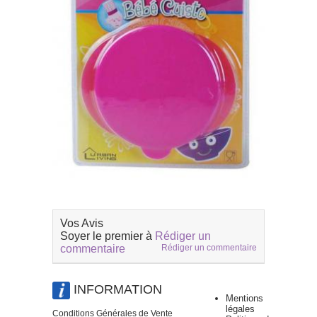
Vos Avis
Soyer le premier à
Rédiger un
commentaire
Rédiger un commentaire
INFORMATION
Mentions
légales
Conditions Générales de Vente