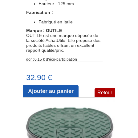
Hauteur : 125 mm
Fabrication :
Fabriqué en Italie
Marque : OUTILE
OUTILE est une marque déposée de
la société AchatUtile. Elle propose des
produits fiables offrant un excellent
rapport qualité/prix.
dont 0.15 € d’éco-participation
32.90 €
Ajouter au panier
Retour