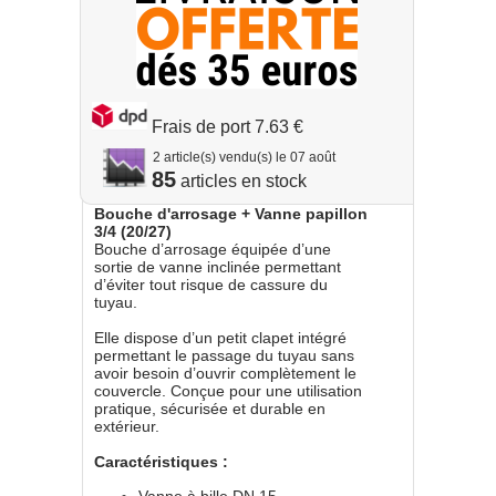
Frais de port 7.63 €
2 article(s) vendu(s) le 07 août
85
Bouche d'arrosage + Vanne papillon
3/4 (20/27)
Bouche d’arrosage équipée d’une
sortie de vanne inclinée permettant
d’éviter tout risque de cassure du
tuyau.
Elle dispose d’un petit clapet intégré
permettant le passage du tuyau sans
avoir besoin d’ouvrir complètement le
couvercle. Conçue pour une utilisation
pratique, sécurisée et durable en
extérieur.
Caractéristiques :