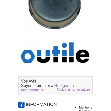
Vos Avis
Soyer le premier à
Rédiger un
commentaire
Rédiger un commentaire
INFORMATION
Mentions