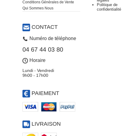
légales
Conditions Générales de Vente
Politique de
Qui Sommes Nous
confidentialité
CONTACT
Numéro de téléphone
04 67 44 03 80
Horaire
Lundi - Vendredi
9h00 - 17h00
PAIEMENT
LIVRAISON