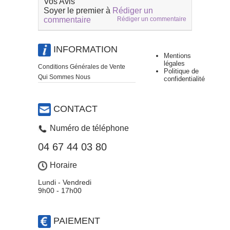
Vos Avis
Soyer le premier à
Rédiger un
commentaire
Rédiger un commentaire
INFORMATION
Mentions
légales
Conditions Générales de Vente
Politique de
Qui Sommes Nous
confidentialité
CONTACT
Numéro de téléphone
04 67 44 03 80
Horaire
Lundi - Vendredi
9h00 - 17h00
PAIEMENT