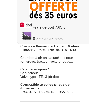
Frais de port 7.63 €
0
Chambre Remorque Tracteur Voiture
185/70 - 195/70 175/185 R15 TR13.
Chambre à air en caoutchouc pour
remorque, tracteur, voiture, quad...
Caractéristiques :
Caoutchouc
Valve type : TR13 (droite)
Compatible avec les pneus de
dimensions :
175/70-15 185/70-15 195/70-15