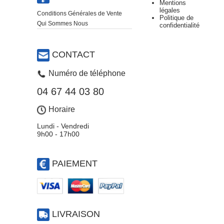
Mentions
légales
Conditions Générales de Vente
Politique de
Qui Sommes Nous
confidentialité
CONTACT
Numéro de téléphone
04 67 44 03 80
Horaire
Lundi - Vendredi
9h00 - 17h00
PAIEMENT
LIVRAISON