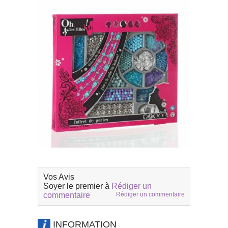
Vos Avis
Soyer le premier à
Rédiger un
commentaire
Rédiger un commentaire
INFORMATION