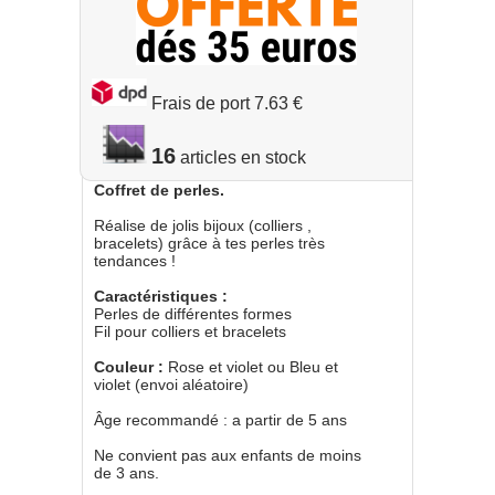
Frais de port 7.63 €
16
Coffret de perles.
Réalise de jolis bijoux (colliers ,
bracelets) grâce à tes perles très
tendances !
Caractéristiques :
Perles de différentes formes
Fil pour colliers et bracelets
Couleur :
Rose et violet ou Bleu et
violet (envoi aléatoire)
Âge recommandé : a partir de 5 ans
Ne convient pas aux enfants de moins
de 3 ans.