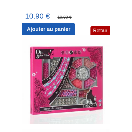
10.90 €
10.90 €
Ajouter au panier
Retour