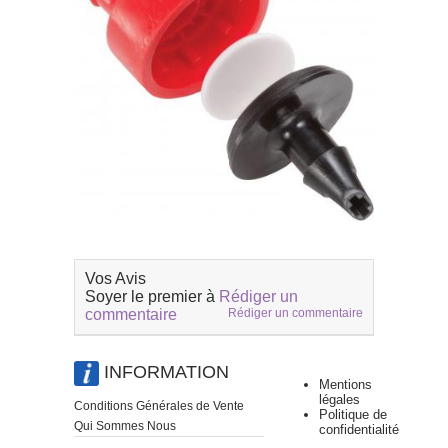
Vos Avis
Soyer le premier à
Rédiger un
commentaire
Rédiger un commentaire
INFORMATION
Mentions
légales
Conditions Générales de Vente
Politique de
Qui Sommes Nous
confidentialité