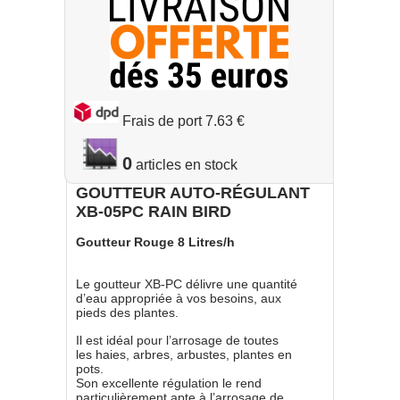
Frais de port 7.63 €
0
GOUTTEUR AUTO-RÉGULANT
XB-05PC RAIN BIRD
Goutteur Rouge 8 Litres/h
Le goutteur XB-PC délivre une quantité
d’eau appropriée à vos besoins, aux
pieds des plantes.
Il est idéal pour l’arrosage de toutes
les haies, arbres, arbustes, plantes en
pots.
Son excellente régulation le rend
particulièrement apte à l’arrosage de