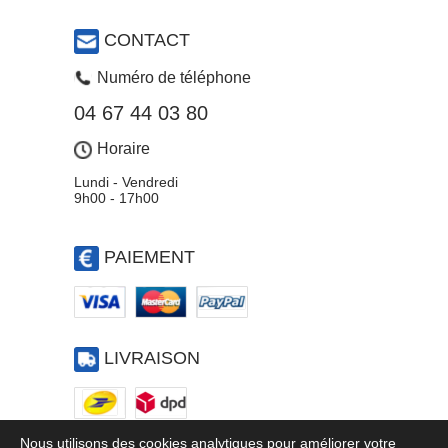
CONTACT
Numéro de téléphone
04 67 44 03 80
Horaire
Lundi - Vendredi
9h00 - 17h00
PAIEMENT
LIVRAISON
Nous utilisons des cookies analytiques pour améliorer votre