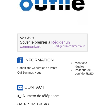
Vos Avis
Soyer le premier à
Rédiger un
commentaire
Rédiger un commentaire
INFORMATION
Mentions
légales
Conditions Générales de Vente
Politique de
Qui Sommes Nous
confidentialité
CONTACT
Numéro de téléphone
04 67 44 03 80