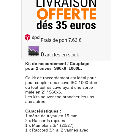
Frais de port 7.63 €
0
Kit de raccordement / Couplage
pour 2 cuves S60x6 1000L.
Ce kit de raccordement est idéal pour
pour coupler deux cuve IBC 1000 litres
ou tout autres cuve ayant une sortie
mâle en 2" / S60x6.
Les kits peuvent se brancher les uns
aux autres.
Caractéristiques :
1 mètre de tuyau en 15 mm
2 x Raccords rapides
1 x Mamelons 3/4 (20/27)
1 x Raccord 3/4 à 2 vannes avec