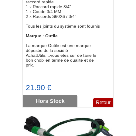
raccord rapide
1 x Raccord rapide 3/4"
1 x Coude 3/4 MM
2 x Raccords S60X6 / 3/4"
Tous les joints du système sont fournis
Marque : Outile
La marque Outile est une marque
déposée de la société
AchatUtile....vous êtes sûr de faire le
bon choix en terme de qualité et de
prix.
21.90 €
Hors Stock
Retour