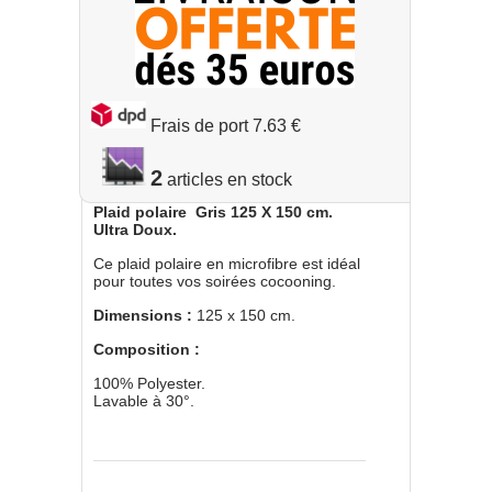
Frais de port 7.63 €
2
Plaid polaire Gris 125 X 150 cm.
Ultra Doux.
Ce plaid polaire en microfibre est idéal
pour toutes vos soirées cocooning.
Dimensions :
125 x 150 cm.
Composition :
100% Polyester.
Lavable à 30°.