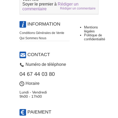
Soyer le premier à
Rédiger un
commentaire
Rédiger un commentaire
INFORMATION
Mentions
légales
Conditions Générales de Vente
Politique de
Qui Sommes Nous
confidentialité
CONTACT
Numéro de téléphone
04 67 44 03 80
Horaire
Lundi - Vendredi
9h00 - 17h00
PAIEMENT